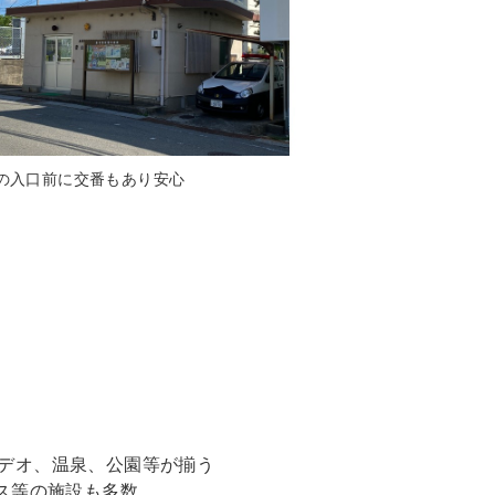
の入口前に交番もあり安心
デオ、温泉、公園等が揃う
ス等の施設も多数