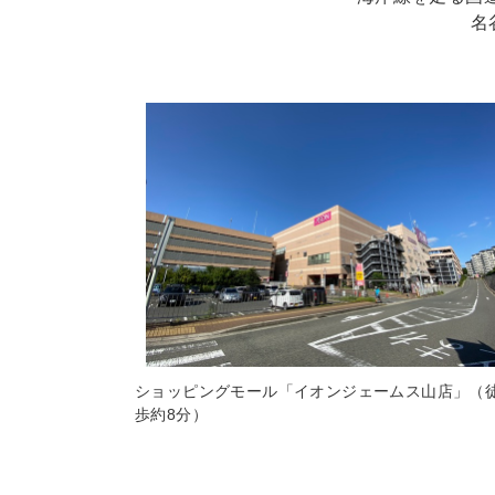
名
ショッピングモール「イオンジェームス山店」（
歩約8分）