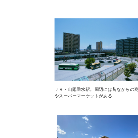
ＪＲ・山陽垂水駅。周辺には昔ながらの
やスーパーマーケットがある