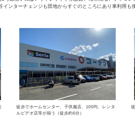
谷インターチェンジも団地からすぐのところにあり車利用も
徒
徒歩でホームセンター、子供服店、100均、レンタ
ルビデオ店等が揃う（徒歩約6分）