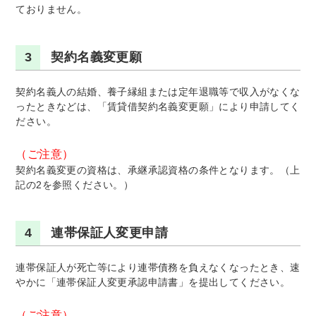
ておりません。
3
契約名義変更願
契約名義人の結婚、養子縁組または定年退職等で収入がなくな
ったときなどは、「賃貸借契約名義変更願」により申請してく
ださい。
（ご注意）
契約名義変更の資格は、承継承認資格の条件となります。（上
記の2を参照ください。）
4
連帯保証人変更申請
連帯保証人が死亡等により連帯債務を負えなくなったとき、速
やかに「連帯保証人変更承認申請書」を提出してください。
（ご注意）