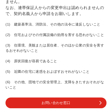
ません。
なお、連帯保証人からの変更申出は認められませんの
で、契約名義人から申請をお願いします。
(1) 建築基準法、消防法、その他の法令に違反しないこと
(2) 住宅およびその付属設備の効用を害する恐れがないこと
(3) 住環境、美観または居住者、そのほか公衆の安全を害す
るおそれがないこと
(4) 原状回復が容易であること
(5) 近隣の住宅に迷惑をおよぼすおそれがないこと
(6) その他、団地での安全管理上、支障をきたすおそれがな
いこと
お問い合わせ窓口