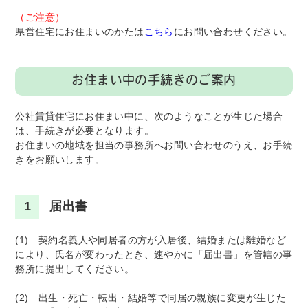
（ご注意）
県営住宅にお住まいのかたは
こちら
にお問い合わせください。
お住まい中の手続きのご案内
公社賃貸住宅にお住まい中に、次のようなことが生じた場合
は、手続きが必要となります。
お住まいの地域を担当の事務所へお問い合わせのうえ、お手続
きをお願いします。
1
届出書
(1) 契約名義人や同居者の方が入居後、結婚または離婚など
により、氏名が変わったとき、速やかに「届出書」を管轄の事
務所に提出してください。
(2) 出生・死亡・転出・結婚等で同居の親族に変更が生じた