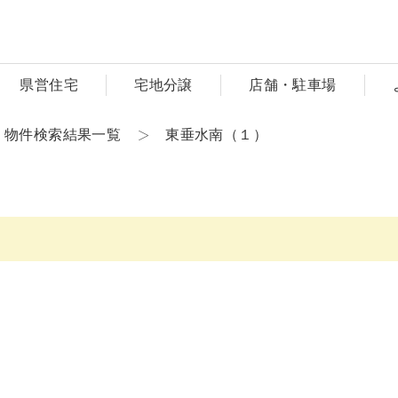
県営住宅
宅地分譲
店舗・駐車場
物件検索結果一覧
東垂水南（１）