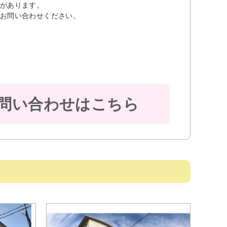
があります。
お問い合わせください。
問い合わせはこちら