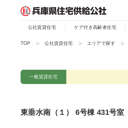
公社賃貸住宅
ケア付き高齢者住宅
TOP
公社賃貸住宅
エリアで探す
一般賃貸住宅
東垂水南（１） 6号棟 431号室