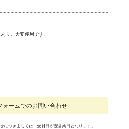
にあり、大変便利です。
フォームでのお問い合わせ
せにつきましては、受付日が翌営業日となります。