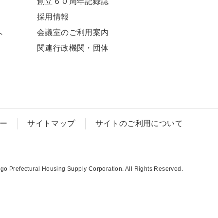
創立６０周年記録誌
採⽤情報
へ
会議室のご利用案内
関連⾏政機関・団体
ー
サイトマップ
サイトのご利用について
o Prefectural Housing Supply Corporation. All Rights Reserved.