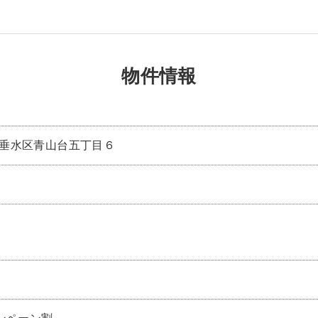
物件情報
戸市垂水区青山台五丁目６