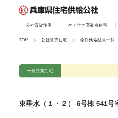
公社賃貸住宅
ケア付き高齢者住宅
TOP
公社賃貸住宅
物件検索結果一覧
一般賃貸住宅
東垂水（１・２） 6号棟 541号