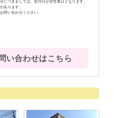
せにつきましては、受付日が翌営業日となります。
があります。
お問い合わせください。
問い合わせはこちら