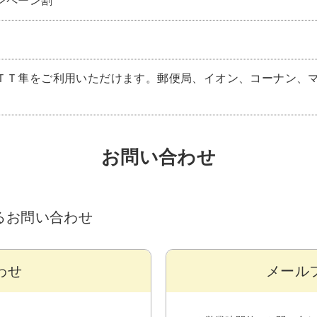
ンペーン割
ＴＴ隼をご利用いただけます。郵便局、イオン、コーナン、
お問い合わせ
するお問い合わせ
わせ
メール