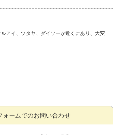
マルアイ、ツタヤ、ダイソーが近くにあり、大変
フォームでのお問い合わせ