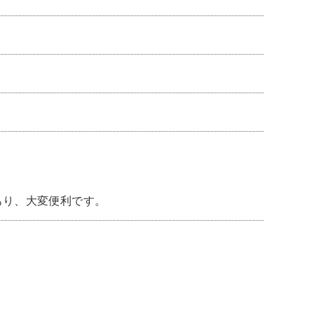
あり、大変便利です。