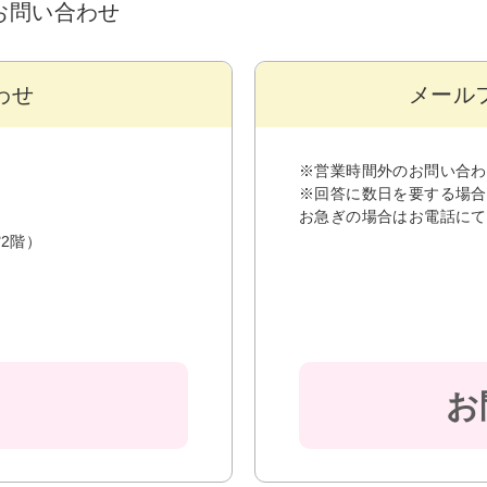
るお問い合わせ
わせ
メール
※営業時間外のお問い合わ
※回答に数日を要する場合
お急ぎの場合はお電話にて
2階）
お