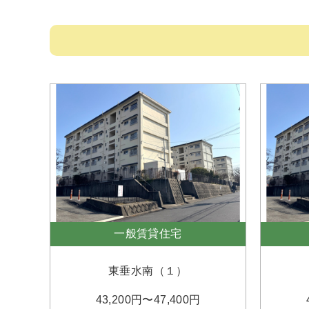
一般賃貸住宅
東垂水南（１）
43,200円〜47,400円