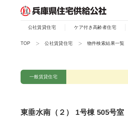
公社賃貸住宅
ケア付き高齢者住宅
TOP
公社賃貸住宅
物件検索結果一覧
一般賃貸住宅
東垂水南（２） 1号棟 505号室