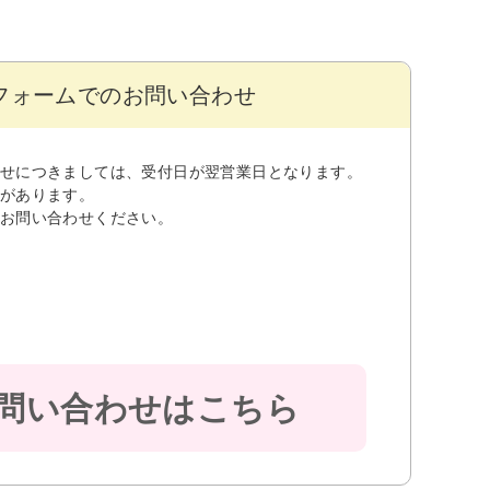
フォームでのお問い合わせ
せにつきましては、受付日が翌営業日となります。
があります。
お問い合わせください。
問い合わせはこちら