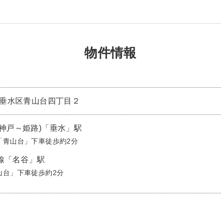
物件情報
戸市垂水区青山台四丁目２
(神戸～姫路)「垂水」駅
「青山台」下車徒歩約2分
線「名谷」駅
山台」下車徒歩約2分