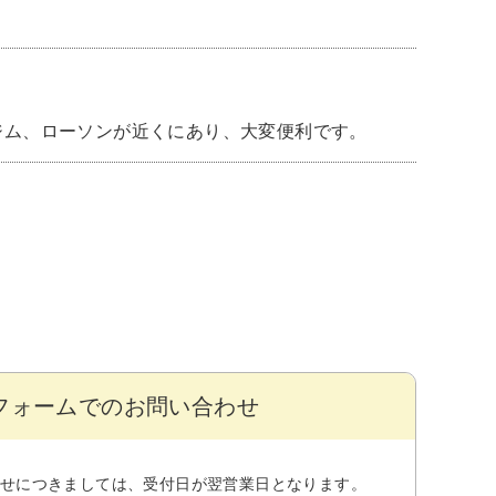
ジム、ローソンが近くにあり、大変便利です。
フォームでのお問い合わせ
せにつきましては、受付日が翌営業日となります。