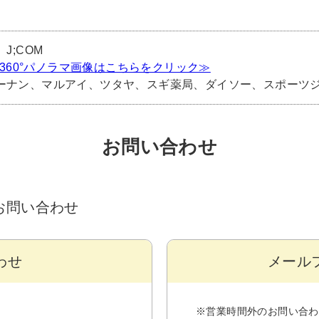
J;COM
) 360°パノラマ画像はこちらをクリック≫
ーナン、マルアイ、ツタヤ、スギ薬局、ダイソー、スポーツ
お問い合わせ
るお問い合わせ
わせ
メール
※営業時間外のお問い合わ