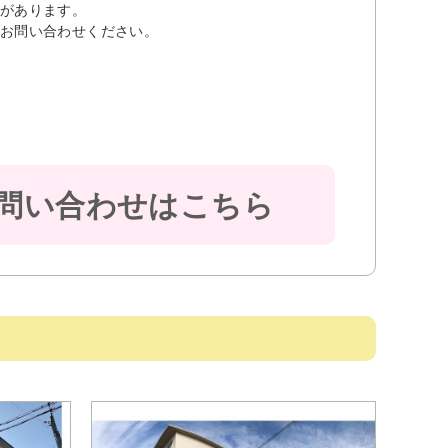
があります。
お問い合わせください。
問い合わせはこちら