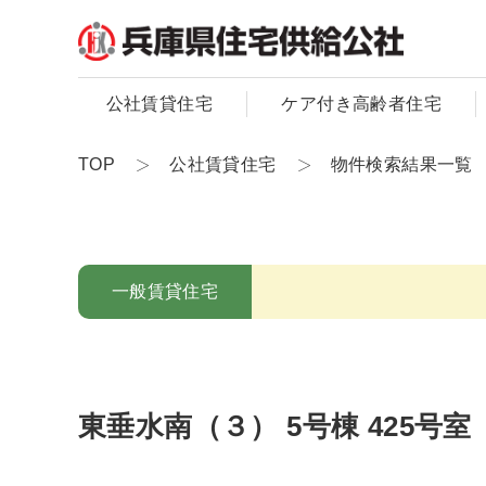
公社賃貸住宅
ケア付き高齢者住宅
TOP
公社賃貸住宅
物件検索結果一覧
一般賃貸住宅
東垂水南（３） 5号棟 425号室