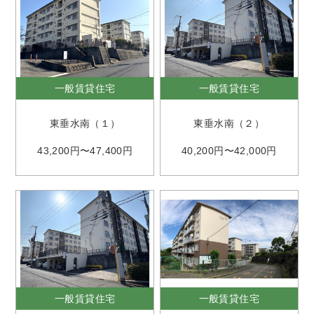
一般賃貸住宅
一般賃貸住宅
東垂水南（１）
東垂水南（２）
43,200円〜47,400円
40,200円〜42,000円
一般賃貸住宅
一般賃貸住宅