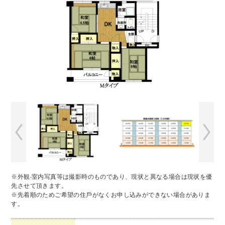
※外観‧室内写真等は撮影時のものであり、現状と異なる場合は現状を優
先させて頂きます。
※先着順のためご希望の住⼾がなくお申し込みができない場合がありま
す。