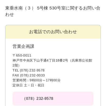
東垂水南（３） 5号棟 530号室に関するお問い合
わせ
お電話でのお問い合わせ
営業企画課
〒650-0011
神戸市中央区下山手通4丁目18番2号（兵庫県公社館
2階）
TEL (078) 232-9578
FAX (078) 232-0033
営業時間：9時00分～17時00分
定休日 土・日・祝日
（078）232-9578