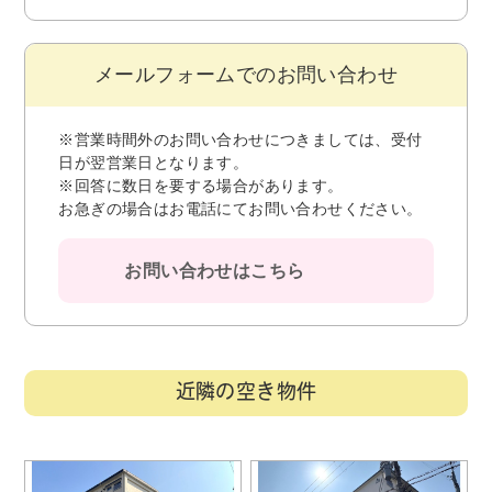
メールフォームでのお問い合わせ
※営業時間外のお問い合わせにつきましては、受付
日が翌営業日となります。
※回答に数日を要する場合があります。
お急ぎの場合はお電話にてお問い合わせください。
お問い合わせはこちら
近隣の空き物件