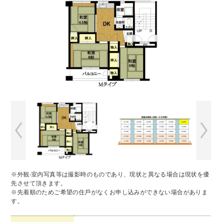
※外観‧室内写真等は撮影時のものであり、現状と異なる場合は現状を優
先させて頂きます。
※先着順のためご希望の住⼾がなくお申し込みができない場合がありま
す。