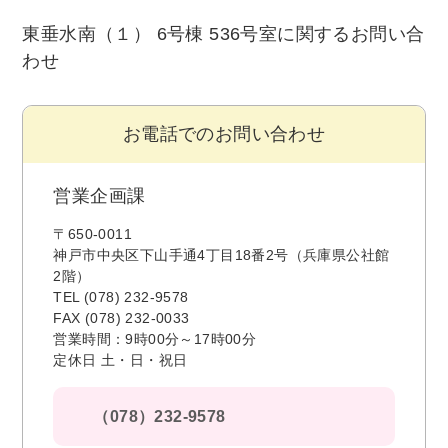
東垂水南（１） 6号棟 536号室に関するお問い合
わせ
お電話でのお問い合わせ
営業企画課
〒650-0011
神戸市中央区下山手通4丁目18番2号（兵庫県公社館
2階）
TEL (078) 232-9578
FAX (078) 232-0033
営業時間：9時00分～17時00分
定休日 土・日・祝日
（078）232-9578