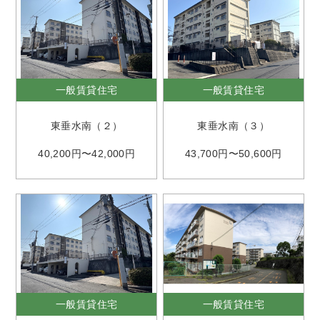
一般賃貸住宅
一般賃貸住宅
東垂水南（２）
東垂水南（３）
40,200円〜42,000円
43,700円〜50,600円
一般賃貸住宅
一般賃貸住宅