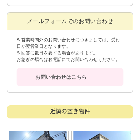
メールフォームでのお問い合わせ
※営業時間外のお問い合わせにつきましては、受付
日が翌営業日となります。
※回答に数日を要する場合があります。
お急ぎの場合はお電話にてお問い合わせください。
お問い合わせはこちら
近隣の空き物件