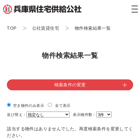
tog
nav
TOP
公社賃貸住宅
物件検索結果一覧
物件検索結果一覧
検索条件の変更
空き物件のみ表示
全て表示
並び替え：
表示物件数：
該当する物件はありませんでした。再度検索条件を変更してく
ださい。