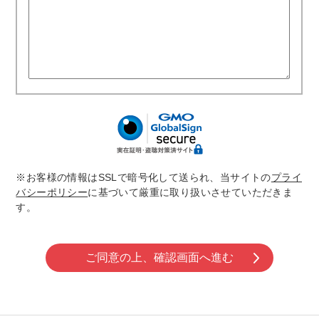
※お客様の情報はSSLで暗号化して送られ、当サイトの
プライ
バシーポリシー
に基づいて厳重に取り扱いさせていただきま
す。