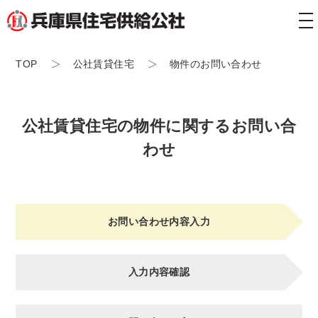
tog
nav
TOP
公社賃貸住宅
物件のお問い合わせ
公社賃貸住宅の物件に関するお問い合
わせ
お問い合わせ内容入力
入力内容確認