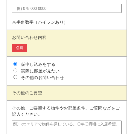
※半角数字（ハイフンあり）
お問い合わせ内容
必須
仮申し込みをする
実際に部屋が見たい
その他のお問い合わせ
その他のご要望
その他、ご要望する物件やお部屋条件、ご質問などをご
記⼊ください。