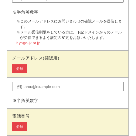
※半角英数字
※このメールアドレスにお問い合わせの確認メールを送信しま
す。
※メール受信制限をしている方は、下記ドメインからのメール
が受信できるよう設定の変更をお願いいたします。
hyogo-jk.or.jp
メールアドレス(確認用)
必須
※半角英数字
電話番号
必須