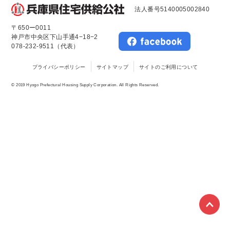
法人番号5140005002840
〒650ー0011
神戸市中央区下山手通4−18−2
078-232-9511（代表）
プライバシーポリシー
サイトマップ
サイトのご利用について
© 2019 Hyogo Prefectural Housing Supply Corporation. All Rights Reserved.