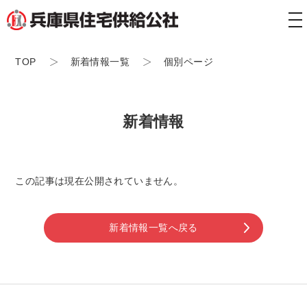
tog
nav
TOP
新着情報一覧
個別ページ
新着情報
この記事は現在公開されていません。
新着情報一覧へ戻る